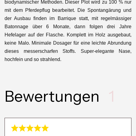
biodynamischer Methoden. Dieser Plot wird zu 100 % nur
mit dem Pferdepflug bearbeitet. Die Spontangärung und
der Ausbau finden im Barrique statt, mit regelmässiger
Batonnage über 6 Monate, dann folgen drei Jahre
Hefelager auf der Flasche. Komplett im Holz ausgebaut,
keine Malo. Minimale Dosager für eine leichte Abrundung
dieses messerscharfen Stoffs. Super-elegante Nase,
hochfein und so strahlend.
Bewertungen
1