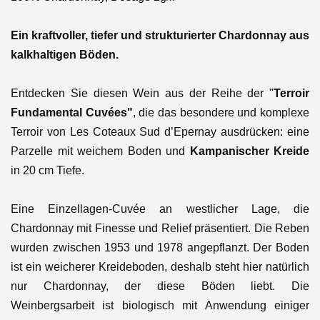
Ein kraftvoller, tiefer und strukturierter Chardonnay aus
kalkhaltigen Böden.
Entdecken Sie diesen Wein aus der Reihe der "
Terroir
Fundamental Cuvées"
, die das besondere und komplexe
Terroir von Les Coteaux Sud d’Epernay ausdrücken: eine
Parzelle mit weichem Boden und
Kampanischer Kreide
in 20 cm Tiefe.
Eine Einzellagen-Cuvée an westlicher Lage, die
Chardonnay mit Finesse und Relief präsentiert. Die Reben
wurden zwischen 1953 und 1978 angepflanzt.
Der Boden
ist ein weicherer Kreideboden, deshalb steht hier natürlich
nur Chardonnay, der diese Böden liebt. Die
Weinbergsarbeit ist biologisch mit Anwendung einiger