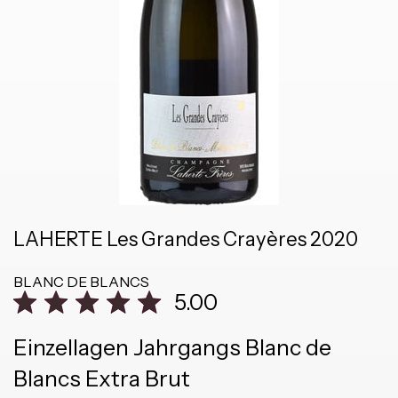
LAHERTE Les Grandes Crayères 2020
BLANC DE BLANCS
5.00
Einzellagen Jahrgangs Blanc de
Blancs Extra Brut