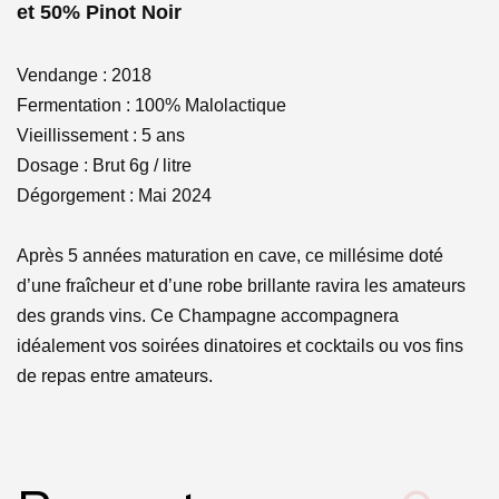
et 50% Pinot Noir
Vendange : 2018
Fermentation : 100% Malolactique
Vieillissement : 5 ans
Dosage : Brut 6g / litre
Dégorgement : Mai 2024
Après 5 années maturation en cave, ce millésime doté
d’une fraîcheur et d’une robe brillante ravira les amateurs
des grands vins. Ce Champagne accompagnera
idéalement vos soirées dinatoires et cocktails ou vos fins
de repas entre amateurs.