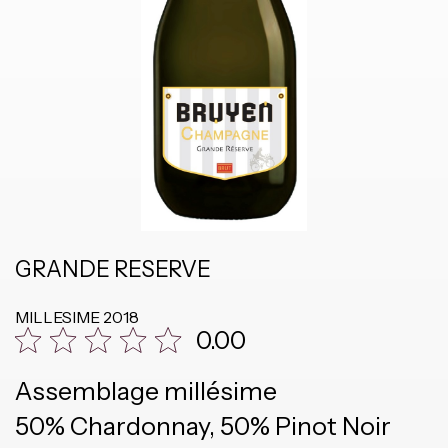
GRANDE RESERVE
MILLESIME
2018
0.00
Assemblage millésime
50% Chardonnay, 50% Pinot Noir