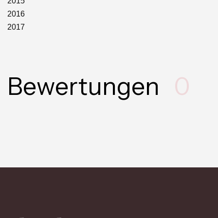
2015
2016
2017
Bewertungen
0