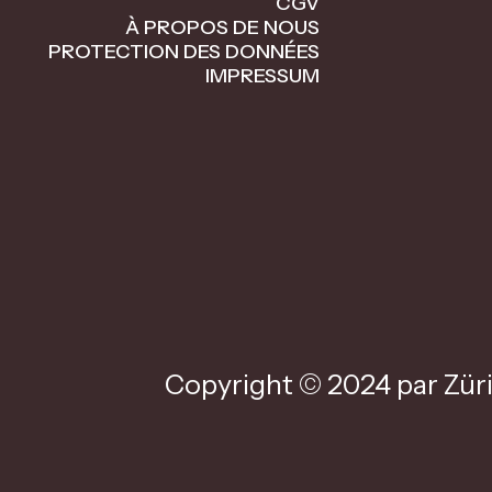
CGV
À PROPOS DE NOUS
PROTECTION DES DONNÉES
IMPRESSUM
Copyright © 2024 par Züri