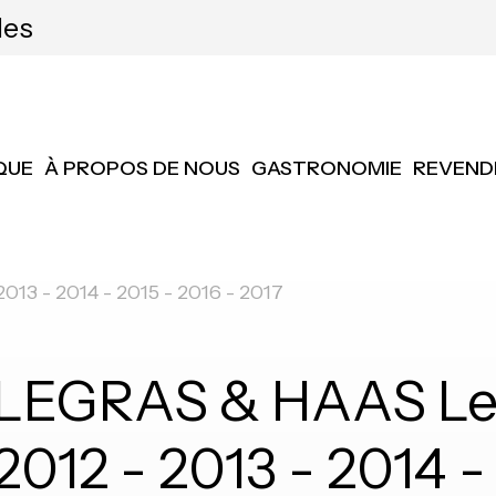
les
QUE
À PROPOS DE NOUS
GASTRONOMIE
REVEND
013 - 2014 - 2015 - 2016 - 2017
LEGRAS & HAAS Les 
2012 - 2013 - 2014 -