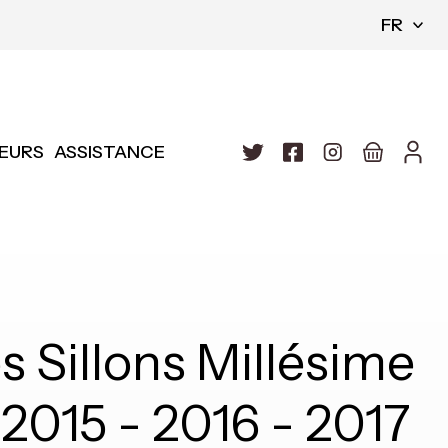
FR
EURS
ASSISTANCE
Sillons Millésime
 2015 - 2016 - 2017