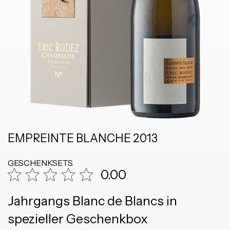
EMPREINTE BLANCHE 2013
GESCHENKSETS
0.00
Jahrgangs Blanc de Blancs in
spezieller Geschenkbox