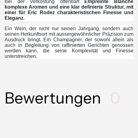
Bei der Verkostung offenbart
Empreinte Blanche
komplexe Aromen und eine klar definierte Struktur, mit
einer für Eric Rodez charakteristischen Finesse und
Eleganz
.
Ein Wein, der nicht nur seinen Jahrgang, sondern auch
seinen Herkunftsort mit aussergewöhnlicher Präzision zum
Ausdruck bringt. Ein Champagner, der sowohl allein als
auch in Begleitung von raffinierten Gerichten genossen
werden kann, die seine Komplexität und Finesse
unterstreichen.
Bewertungen
0