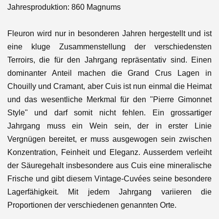
Jahresproduktion: 860 Magnums
Fleuron wird nur in besonderen Jahren hergestellt und ist
eine kluge Zusammenstellung der verschiedensten
Terroirs, die für den Jahrgang repräsentativ sind. Einen
dominanter Anteil machen die Grand Crus Lagen in
Chouilly und Cramant, aber Cuis ist nun einmal die Heimat
und das wesentliche Merkmal für den "Pierre Gimonnet
Style" und darf somit nicht fehlen. Ein grossartiger
Jahrgang muss ein Wein sein, der in erster Linie
Vergnügen bereitet, er muss ausgewogen sein zwischen
Konzentration, Feinheit und Eleganz. Ausserdem verleiht
der Säuregehalt insbesondere aus Cuis eine mineralische
Frische und gibt diesem Vintage-Cuvées seine besondere
Lagerfähigkeit. Mit jedem Jahrgang variieren die
Proportionen der verschiedenen genannten Orte.