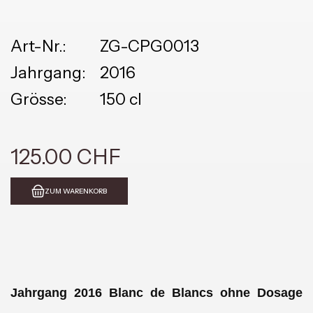
Art-Nr.:
ZG-CPG0013
Jahrgang:
2016
Grösse:
150 cl
125.00 CHF
ZUM WARENKORB
Jahrgang 2016 Blanc de Blancs ohne Dosage