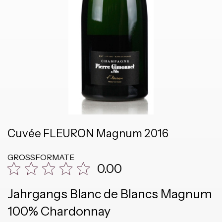
Cuvée FLEURON Magnum 2016
GROSSFORMATE
0.00
Jahrgangs Blanc de Blancs Magnum
100% Chardonnay