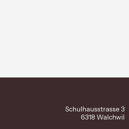
Schulhausstrasse 3
6318 Walchwil