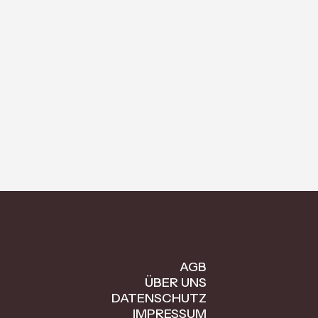
AGB
ÜBER UNS
DATENSCHUTZ
IMPRESSUM