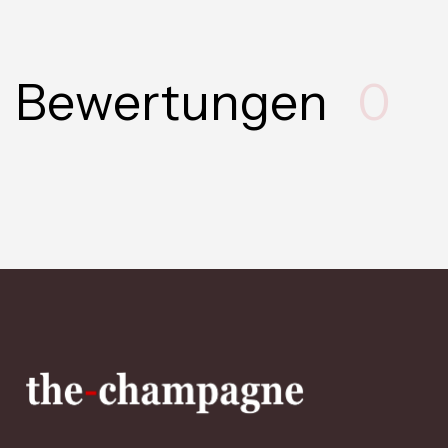
Bewertungen
0