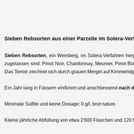
Sieben Rebsorten aus einer Parzelle im Solera-Ve
Sieben Rebsorten
, ein Weinberg, im Solera-Verfahren her
zugelassen sind: Pinot Noir, Chardonnay, Meunier, Pinot Bla
Das Terroir zeichnet sich durch grauen Mergel auf Kimmeridg
Ein Jahr lang in Fässern vinifiziert und anschliessend
nach d
Minimale Sulfite und keine Dosage: 0 g/l, brut nature.
Kleine jährliche Abfüllung von etwa 2'600 Flaschen und 12