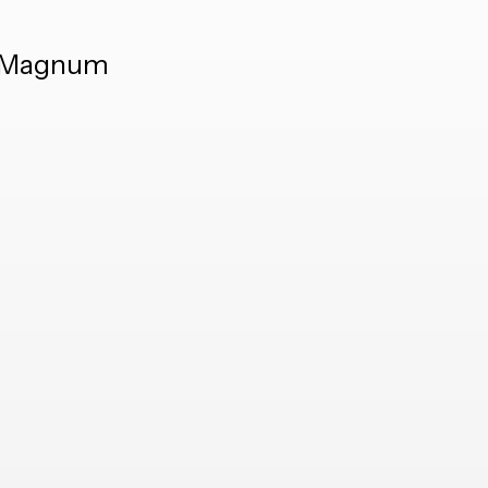
a, Magnum