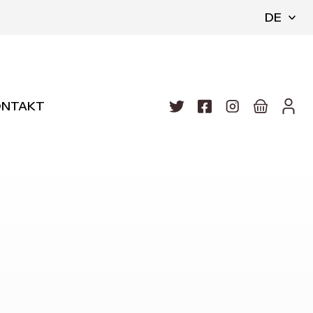
DE
ONTAKT