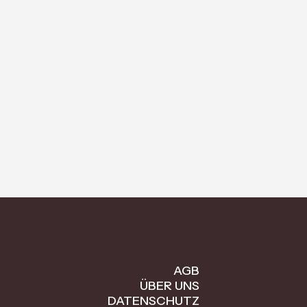
AGB
ÜBER UNS
DATENSCHUTZ