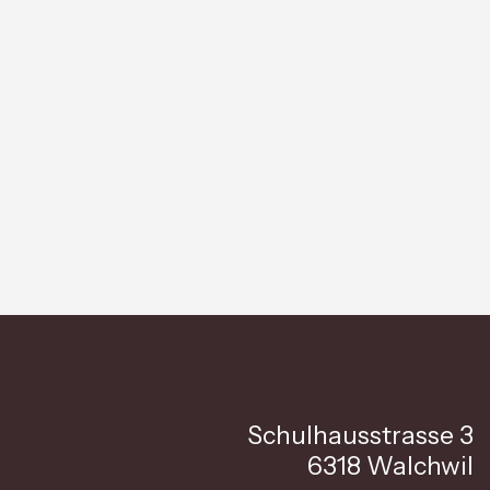
Schulhausstrasse 3
6318 Walchwil