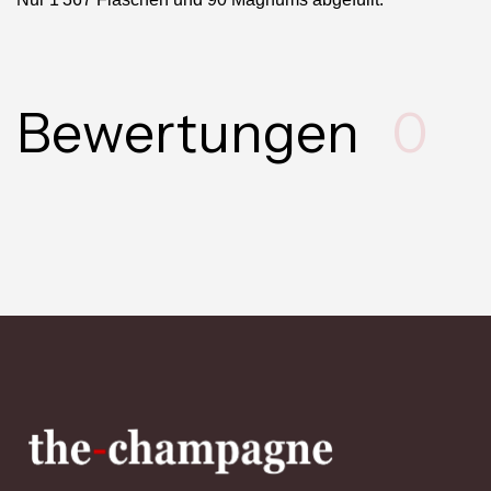
Bewertungen
0