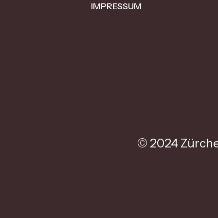
IMPRESSUM
© 2024 Zürche