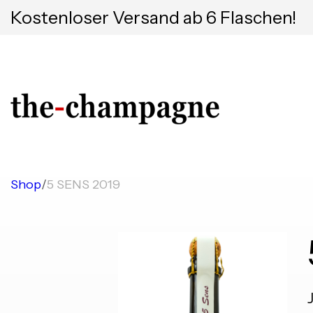
Kostenloser Versand ab 6 Flaschen!
Shop
/
5 SENS 2019