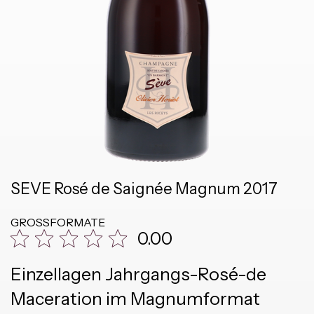
SEVE Rosé de Saignée Magnum 2017
GROSSFORMATE
0.00
Einzellagen Jahrgangs-Rosé-de
Maceration im Magnumformat