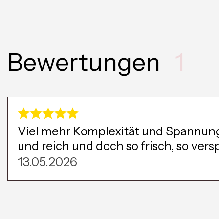
Bewertungen
1
Viel mehr Komplexität und Spannun
und reich und doch so frisch, so vers
13.05.2026