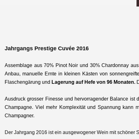
Jahrgangs Prestige Cuvée 2016
Assemblage aus 70% Pinot Noir und 30% Chardonnay aus d
Anbau, manuelle Ernte in kleinen Kästen von sonnengreifte
Flaschengärung und
Lagerung auf Hefe von 96 Monaten.
D
Ausdruck grosser Finesse und hervorragender Balance ist di
Champagne. Viel mehr Komplexität und Spannung kann man
Champagner.
Der Jahrgang 2016 ist ein ausgewogener Wein mit schöner 