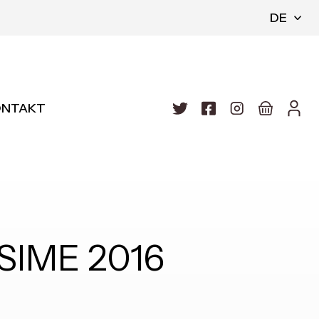
DE
ONTAKT
SIME 2016