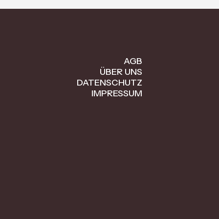
AGB
ÜBER UNS
DATENSCHUTZ
IMPRESSUM