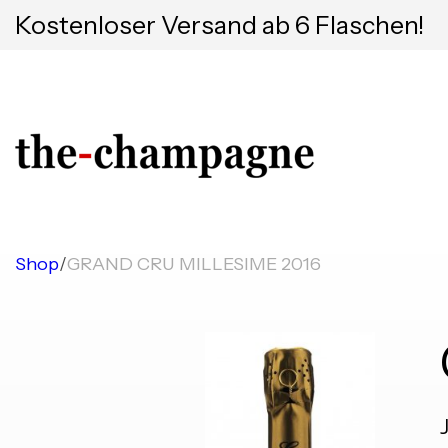
Kostenloser Versand ab 6 Flaschen!
Shop
/
GRAND CRU MILLESIME 2016